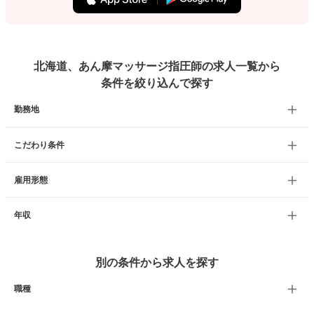
北海道、あん摩マッサージ指圧師の求人一覧から
条件を絞り込んで探す
勤務地
こだわり条件
雇用形態
年収
別の条件から求人を探す
職種