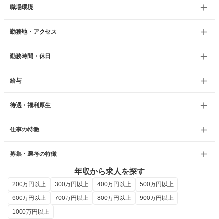
職場環境
勤務地・アクセス
勤務時間・休日
給与
待遇・福利厚生
仕事の特徴
募集・選考の特徴
年収から求人を探す
200万円以上
300万円以上
400万円以上
500万円以上
600万円以上
700万円以上
800万円以上
900万円以上
1000万円以上