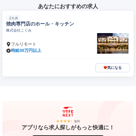
あなたにおすすめの求人
正社員
焼肉専門店のホール・キッチン
株式会社こぐみ
フルリモート
時給30万円以上
気になる
無料
アプリなら求人探しがもっと快適に！