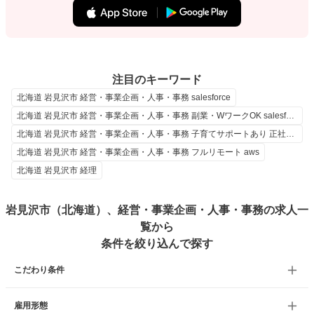
注目のキーワード
北海道 岩見沢市 経営・事業企画・人事・事務 salesforce
北海道 岩見沢市 経営・事業企画・人事・事務 副業・WワークOK salesforce
北海道 岩見沢市 経営・事業企画・人事・事務 子育てサポートあり 正社員 経理
北海道 岩見沢市 経営・事業企画・人事・事務 フルリモート aws
北海道 岩見沢市 経理
岩見沢市（北海道）、経営・事業企画・人事・事務の求人一
覧から
条件を絞り込んで探す
こだわり条件
雇用形態