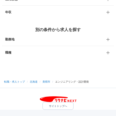
年収
別の条件から求人を探す
勤務地
職種
転職・求人トップ
/
北海道
/
美唄市
/
エンジニアリング・設計開発
サイトトップへ