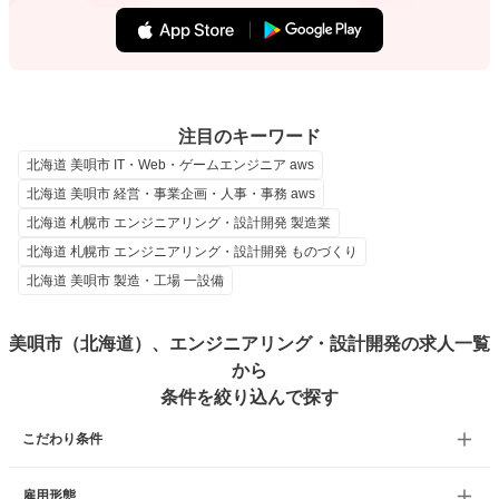
注目のキーワード
北海道 美唄市 IT・Web・ゲームエンジニア aws
北海道 美唄市 経営・事業企画・人事・事務 aws
北海道 札幌市 エンジニアリング・設計開発 製造業
北海道 札幌市 エンジニアリング・設計開発 ものづくり
北海道 美唄市 製造・工場 一設備
美唄市（北海道）、エンジニアリング・設計開発の求人一覧
から
条件を絞り込んで探す
こだわり条件
雇用形態