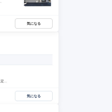
.
気になる
...
気になる