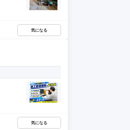
気になる
気になる