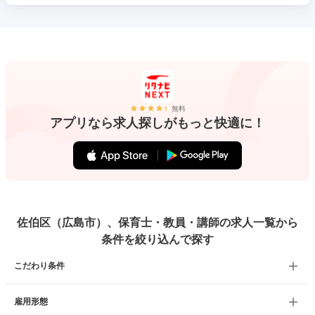
無料
アプリなら求人探しがもっと快適に！
佐伯区（広島市）、保育士・教員・講師の求人一覧から
条件を絞り込んで探す
こだわり条件
雇用形態