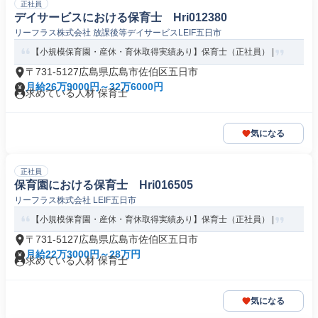
正社員
デイサービスにおける保育士 Hri012380
リーフラス株式会社 放課後等デイサービスLEIF五日市
【小規模保育園・産休・育休取得実績あり】保育士（正社員） |
〒731-5127広島県広島市佐伯区五日市
月給26万9000円～32万6000円
求めている人材 保育士
気になる
正社員
保育園における保育士 Hri016505
リーフラス株式会社 LEIF五日市
【小規模保育園・産休・育休取得実績あり】保育士（正社員） |
〒731-5127広島県広島市佐伯区五日市
月給22万3000円～28万円
求めている人材 保育士
気になる