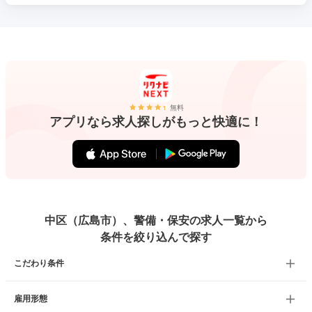
無料
アプリなら求人探しがもっと快適に！
中区（広島市）、警備・保安の求人一覧から
条件を絞り込んで探す
こだわり条件
雇用形態