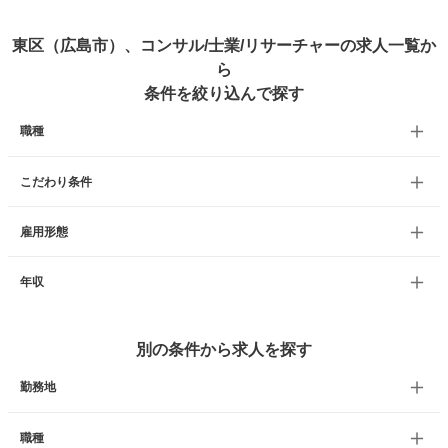
東区（広島市）、コンサル/士業/リサーチャーの求人一覧か
ら
条件を絞り込んで探す
職種
こだわり条件
雇用形態
年収
別の条件から求人を探す
勤務地
職種