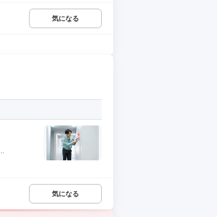
気になる
.
気になる