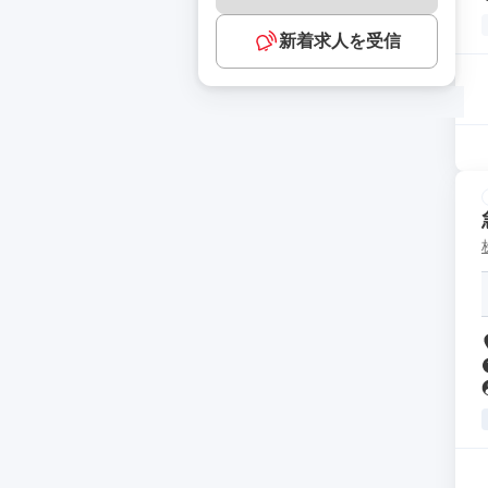
新着求人を受信