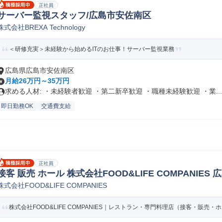
正社員
サーバー監視スタッフ/広島市安佐南区
株式会社BREXA Technology
＜研修充実＞未経験から始めるITのお仕事！サーバー監視業務
広島県広島市安佐南区
月給26万円～35万円
求める人材: ・未経験者歓迎 ・第二新卒歓迎 ・職種未経験歓迎 ・業...
即日勤務OK
交通費支給
正社員
接客 販売 ホール 株式会社FOOD&LIFE COMPANIES 
株式会社FOOD&LIFE COMPANIES
株式会社FOOD&LIFE COMPANIES｜レストラン・専門料理店（接客・販売・