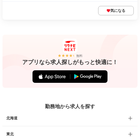
気になる
無料
アプリなら求人探しがもっと快適に！
勤務地から求人を探す
北海道
東北