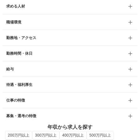
求める人材
職場環境
勤務地・アクセス
勤務時間・休日
給与
待遇・福利厚生
仕事の特徴
募集・選考の特徴
年収から求人を探す
200万円以上
300万円以上
400万円以上
500万円以上