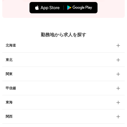
勤務地から求人を探す
北海道
東北
関東
甲信越
東海
関西