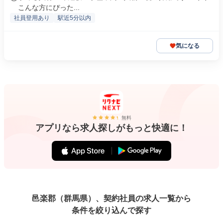
こんな方にぴった...
社員登用あり
駅近5分以内
気になる
無料
アプリなら求人探しがもっと快適に！
邑楽郡（群馬県）、契約社員の求人一覧から
条件を絞り込んで探す