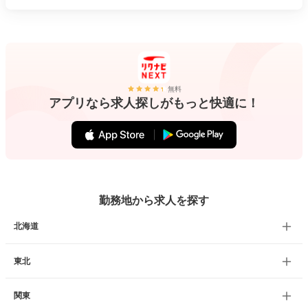
無料
アプリなら求人探しがもっと快適に！
勤務地から求人を探す
北海道
東北
関東