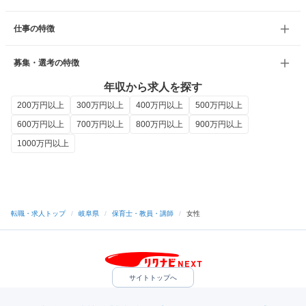
仕事の特徴
募集・選考の特徴
年収から求人を探す
200万円以上
300万円以上
400万円以上
500万円以上
600万円以上
700万円以上
800万円以上
900万円以上
1000万円以上
転職・求人トップ
/
岐阜県
/
保育士・教員・講師
/
女性
サイトトップへ