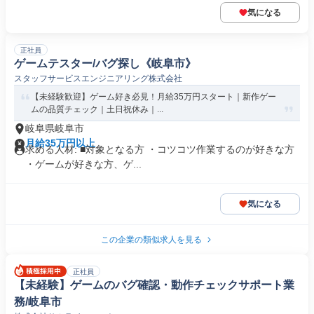
気になる
正社員
ゲームテスター/バグ探し《岐阜市》
スタッフサービスエンジニアリング株式会社
【未経験歓迎】ゲーム好き必見！月給35万円スタート｜新作ゲー
ムの品質チェック｜土日祝休み｜...
岐阜県岐阜市
月給35万円以上
求める人材: ■対象となる方 ・コツコツ作業するのが好きな方
・ゲームが好きな方、ゲ...
気になる
この企業の類似求人を見る
正社員
【未経験】ゲームのバグ確認・動作チェックサポート業
務/岐阜市