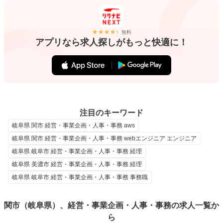
無料
アプリなら求人探しがもっと快適に！
注目のキーワード
岐阜県 関市 経営・事業企画・人事・事務 aws
岐阜県 関市 経営・事業企画・人事・事務 webエンジニア エンジニア
岐阜県 岐阜市 経営・事業企画・人事・事務 経理
岐阜県 美濃市 経営・事業企画・人事・事務 経理
岐阜県 岐阜市 経営・事業企画・人事・事務 事務職
関市（岐阜県）、経営・事業企画・人事・事務の求人一覧か
ら