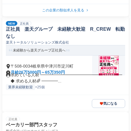
この企業の類似求人を見る
NEW
正社員
正社員 楽天グループ 未経験大歓迎 R_CREW 転勤
なし
楽天トータルソリューションズ株式会社
未経験から楽天グループ正社員へ
〒508-0034岐阜県中津川市淀川町
月給26万5000円～65万350円
求めている人材 ━━━━━━━━━━━━━━━━━━━━
◆ 求める人材🌈 ━━━━...
業界未経験歓迎
+25個
気になる
正社員
ベーカリー部門スタッフ