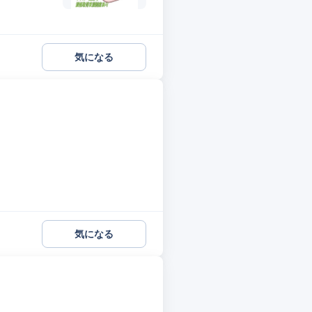
気になる
気になる