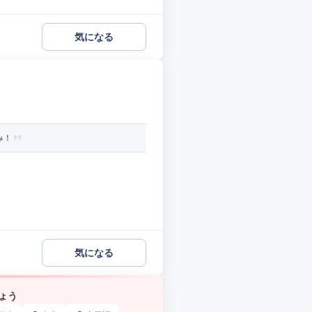
気になる
み！
気になる
ょう