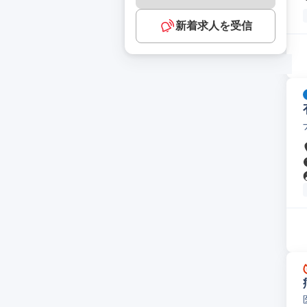
新着求人を受信