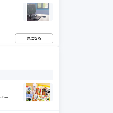
気になる
...