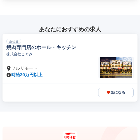
あなたにおすすめの求人
正社員
焼肉専門店のホール・キッチン
株式会社こぐみ
フルリモート
時給30万円以上
気になる