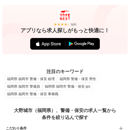
無料
アプリなら求人探しがもっと快適に！
注目のキーワード
福岡県 福岡市 警備・保安 経理
福岡県 警備・保安 男性
福岡県 福岡市 警備員
福岡県 福岡市 警備・保安 gis
福岡県 福岡市 警備・保安 事務職
大野城市（福岡県）、警備・保安の求人一覧から
条件を絞り込んで探す
こだわり条件