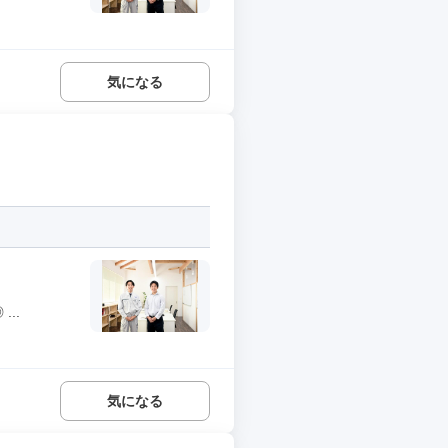
気になる
..
気になる