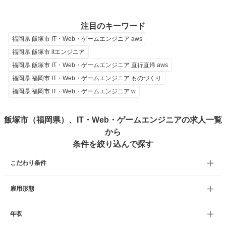
注目のキーワード
福岡県 飯塚市 IT・Web・ゲームエンジニア aws
福岡県 飯塚市 itエンジニア
福岡県 飯塚市 IT・Web・ゲームエンジニア 直行直帰 aws
福岡県 福岡市 IT・Web・ゲームエンジニア ものづくり
福岡県 福岡市 IT・Web・ゲームエンジニア w
飯塚市（福岡県）、IT・Web・ゲームエンジニアの求人一覧
から
条件を絞り込んで探す
こだわり条件
雇用形態
年収