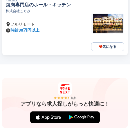
焼肉専門店のホール・キッチン
株式会社こぐみ
フルリモート
時給30万円以上
気になる
無料
アプリなら求人探しがもっと快適に！