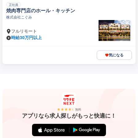
正社員
焼肉専門店のホール・キッチン
株式会社こぐみ
フルリモート
時給30万円以上
気になる
無料
アプリなら求人探しがもっと快適に！