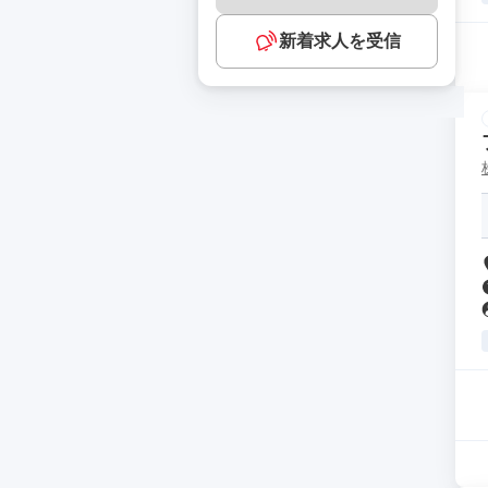
新着求人を受信