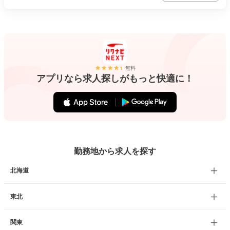
無料
アプリなら求人探しがもっと快適に！
勤務地から求人を探す
北海道
東北
関東