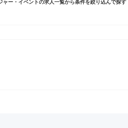
ジャー・イベントの
求人一覧から条件を絞り込んで探す