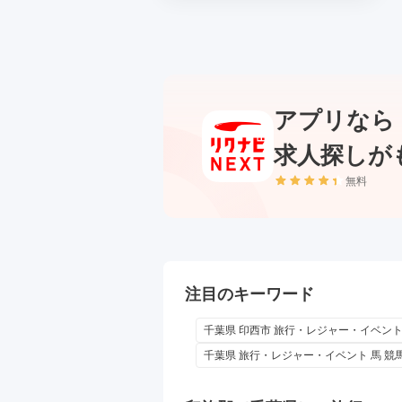
アプリなら
求人探しが
無料
注目のキーワード
千葉県 印西市 旅行・レジャー・イベント
千葉県 旅行・レジャー・イベント 馬 競