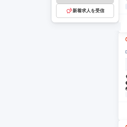
新着求人を受信