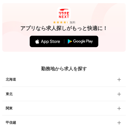
無料
アプリなら求人探しがもっと快適に！
勤務地から求人を探す
北海道
東北
関東
甲信越