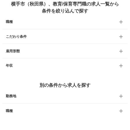
横手市（秋田県）、教育/保育専門職の求人一覧から
条件を絞り込んで探す
職種
こだわり条件
雇用形態
年収
別の条件から求人を探す
勤務地
職種