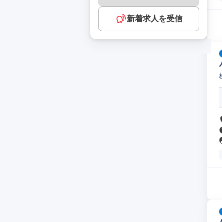
新着求人を受信