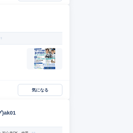
気になる
ak01