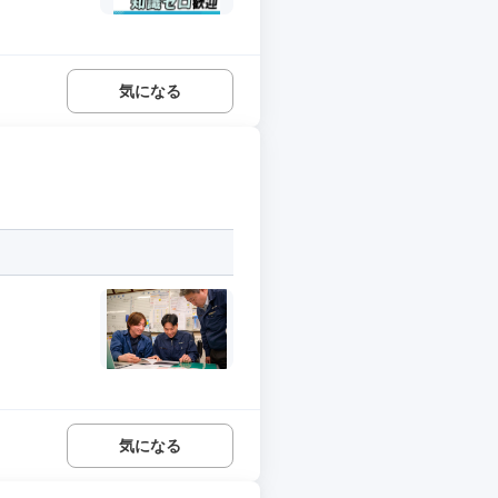
気になる
気になる