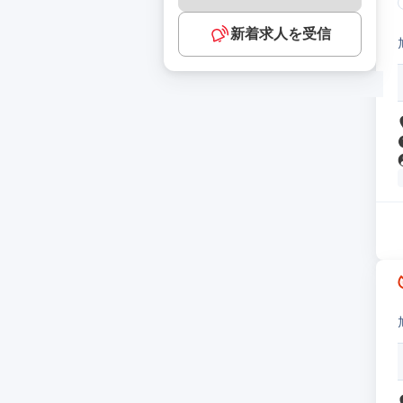
新着求人を受信