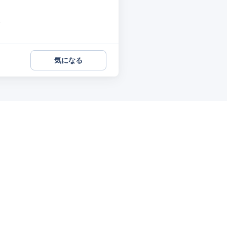
.
気になる