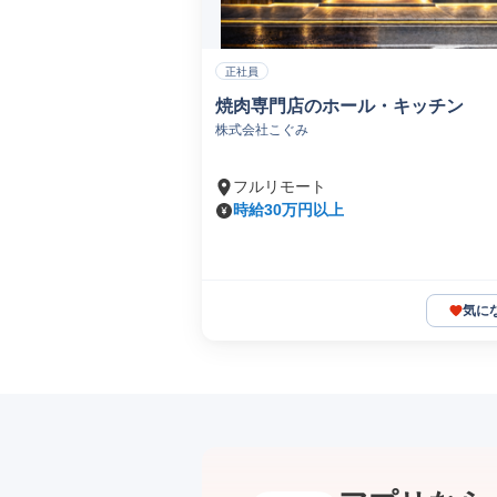
正社員
焼肉専門店のホール・キッチン
株式会社こぐみ
フルリモート
時給30万円以上
気に