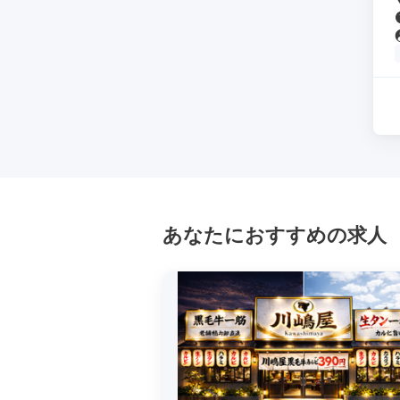
あなたにおすすめの求人