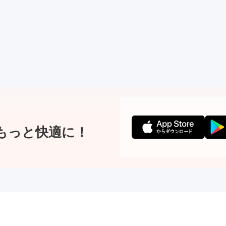
もっと快適に！