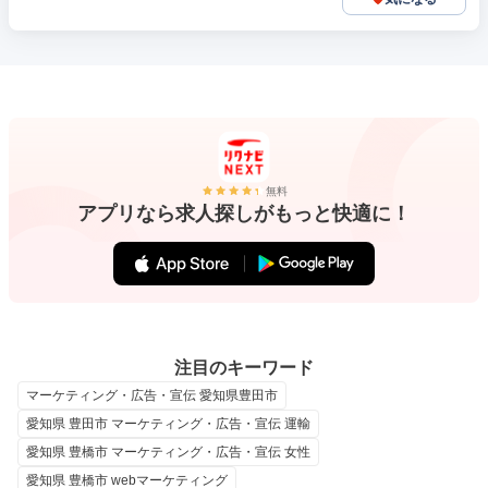
無料
アプリなら求人探しがもっと快適に！
注目のキーワード
マーケティング・広告・宣伝 愛知県豊田市
愛知県 豊田市 マーケティング・広告・宣伝 運輸
愛知県 豊橋市 マーケティング・広告・宣伝 女性
愛知県 豊橋市 webマーケティング