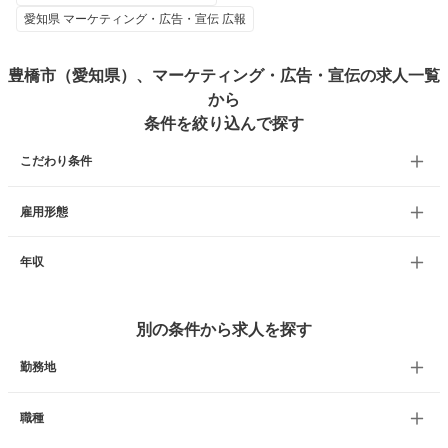
愛知県 マーケティング・広告・宣伝 広報
豊橋市（愛知県）、マーケティング・広告・宣伝の求人一覧
から
条件を絞り込んで探す
こだわり条件
雇用形態
年収
別の条件から求人を探す
勤務地
職種