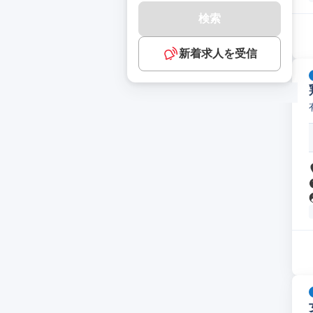
検索
新着求人を受信