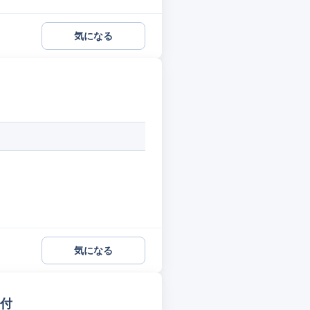
気になる
気になる
受付