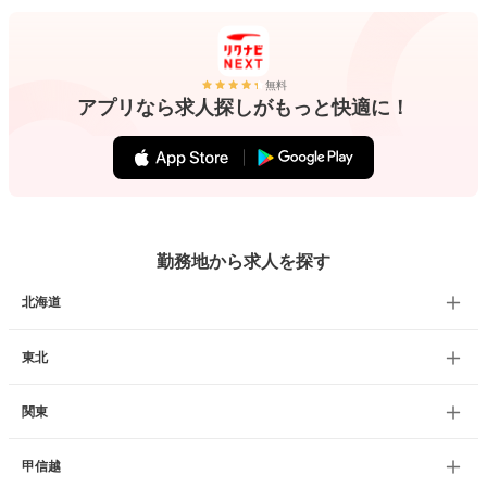
無料
アプリなら求人探しがもっと快適に！
勤務地から求人を探す
北海道
東北
関東
甲信越