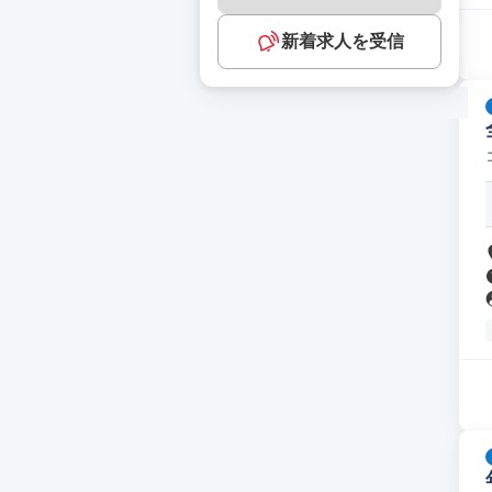
新着求人を受信