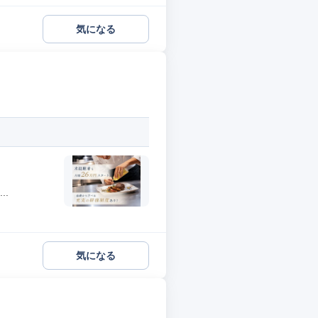
気になる
.
気になる