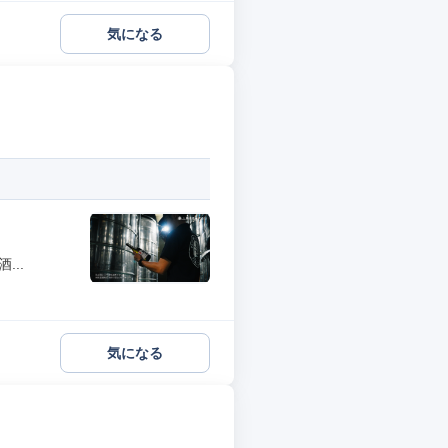
気になる
..
気になる