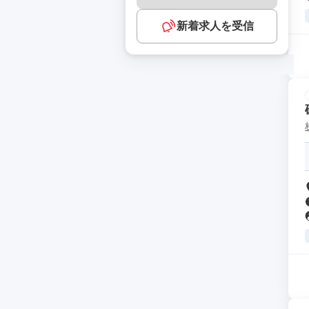
新着求人を受信