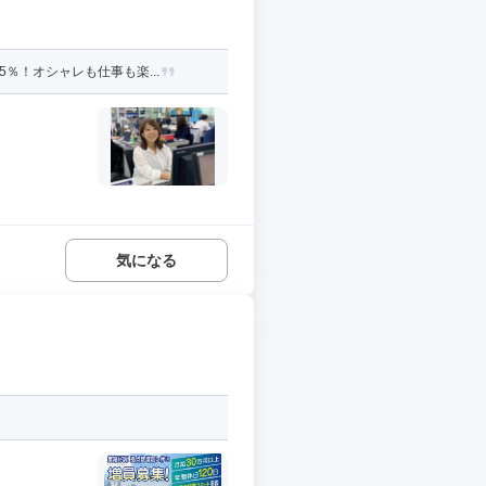
％！オシャレも仕事も楽...
気になる