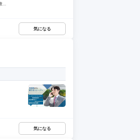
..
気になる
気になる