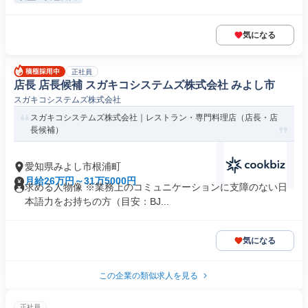
気になる
正社員
店長 店長候補 スガキコシステムズ株式会社 みよし市
スガキコシステムズ株式会社
スガキコシステムズ株式会社｜レストラン・専門料理店（店長・店
長候補）
愛知県みよし市根浦町
月給26万円～31万5000円
求める人物像 ※業務上のコミュニケーションに支障のない日
本語力をお持ちの方（目安：BJ...
気になる
この企業の類似求人を見る
正社員