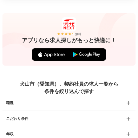
無料
アプリなら求人探しがもっと快適に！
犬山市（愛知県）、契約社員の求人一覧から
条件を絞り込んで探す
職種
こだわり条件
年収