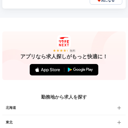
気になる
無料
アプリなら求人探しがもっと快適に！
勤務地から求人を探す
北海道
東北