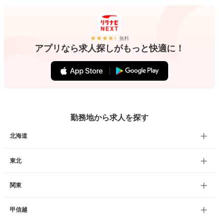
無料
アプリなら求人探しがもっと快適に！
勤務地から求人を探す
北海道
東北
関東
甲信越