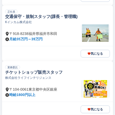
正社員
交通保守・規制スタッフ(課長・管理職)
Kインカム株式会社
〒918-8238福井県福井市和田
月給35万円～39万円
気になる
業務委託
チケットショップ販売スタッフ
株式会社ライフインテリジェンス
〒104-0061東京都中央区銀座
時給1800円以上
気になる