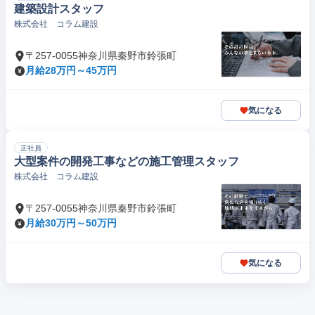
建築設計スタッフ
株式会社 コラム建設
〒257-0055神奈川県秦野市鈴張町
月給28万円～45万円
気になる
正社員
大型案件の開発工事などの施工管理スタッフ
株式会社 コラム建設
〒257-0055神奈川県秦野市鈴張町
月給30万円～50万円
気になる