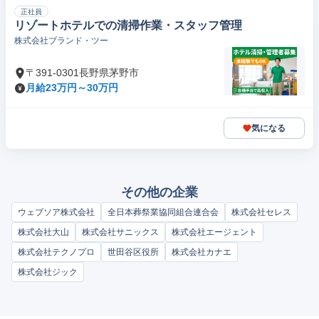
正社員
リゾートホテルでの清掃作業・スタッフ管理
株式会社ブランド・ツー
〒391-0301長野県茅野市
月給23万円～30万円
気になる
その他の企業
ウェブソア株式会社
全日本葬祭業協同組合連合会
株式会社セレス
株式会社大山
株式会社サニックス
株式会社エージェント
株式会社テクノプロ
世田谷区役所
株式会社カナエ
株式会社ジック