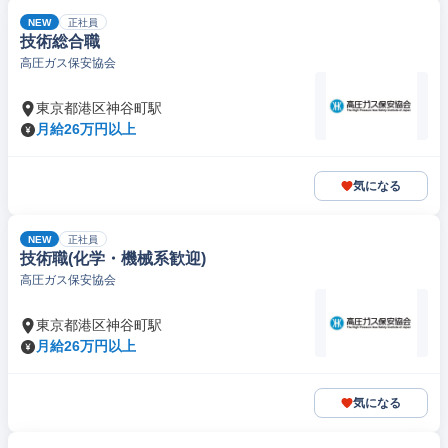
NEW
正社員
技術総合職
高圧ガス保安協会
東京都港区神谷町駅
月給26万円以上
気になる
NEW
正社員
技術職(化学・機械系歓迎)
高圧ガス保安協会
東京都港区神谷町駅
月給26万円以上
気になる