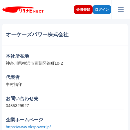
会員登録
ログイン
オーケーズパワー株式会社
本社所在地
神奈川県横浜市青葉区鉄町10-2
代表者
中村福守
お問い合わせ先
0455329927
企業ホームページ
https://www.okspower.jp/