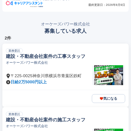
最終更新日：
2026年8月9日
オーケーズパワー株式会社
募集している求人
2件
業務委託
建設・不動産会社案件の工事スタッフ
オーケーズパワー株式会社
〒225-0025神奈川県横浜市青葉区鉄町
日給2万5000円以上
気になる
業務委託
建設・不動産会社案件の施工スタッフ
オーケーズパワー株式会社