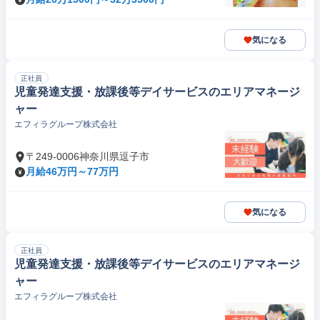
気になる
正社員
児童発達支援・放課後等デイサービスのエリアマネージ
ャー
エフィラグループ株式会社
〒249-0006神奈川県逗子市
月給46万円～77万円
気になる
正社員
児童発達支援・放課後等デイサービスのエリアマネージ
ャー
エフィラグループ株式会社