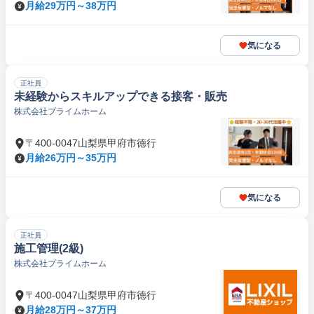
月給29万円～38万円
気になる
正社員
未経験からスキルアップできる接客・販売
株式会社プライムホーム
〒400-0047山梨県甲府市徳行
月給26万円～35万円
気になる
正社員
施工管理(2級)
株式会社プライムホーム
〒400-0047山梨県甲府市徳行
月給28万円～37万円