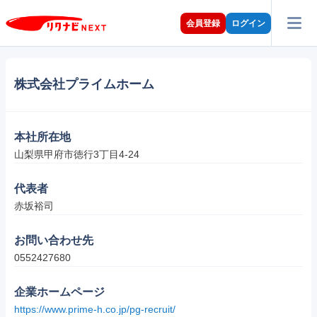
会員登録
ログイン
株式会社プライムホーム
本社所在地
山梨県甲府市徳行3丁目4-24
代表者
赤坂裕司
お問い合わせ先
0552427680
企業ホームページ
https://www.prime-h.co.jp/pg-recruit/