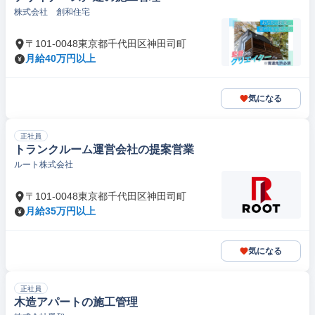
株式会社 創和住宅
〒101-0048東京都千代田区神田司町
月給40万円以上
気になる
正社員
トランクルーム運営会社の提案営業
ルート株式会社
〒101-0048東京都千代田区神田司町
月給35万円以上
気になる
正社員
木造アパートの施工管理