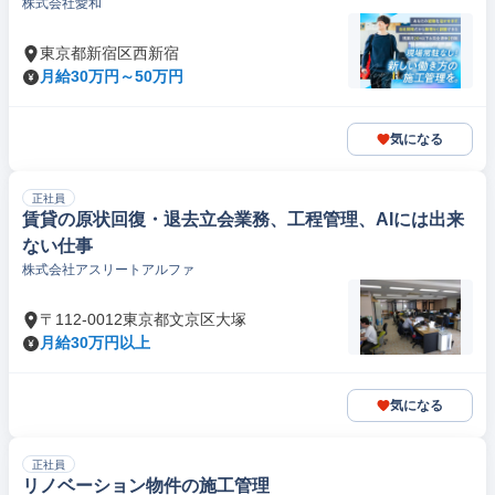
株式会社愛和
東京都新宿区西新宿
月給30万円～50万円
気になる
正社員
賃貸の原状回復・退去立会業務、工程管理、AIには出来
ない仕事
株式会社アスリートアルファ
〒112-0012東京都文京区大塚
月給30万円以上
気になる
正社員
リノベーション物件の施工管理