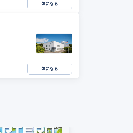
気になる
気になる