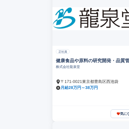
正社員
健康食品や原料の研究開発・品質
株式会社龍泉堂
〒171-0021東京都豊島区西池袋
月給28万円～38万円
気に