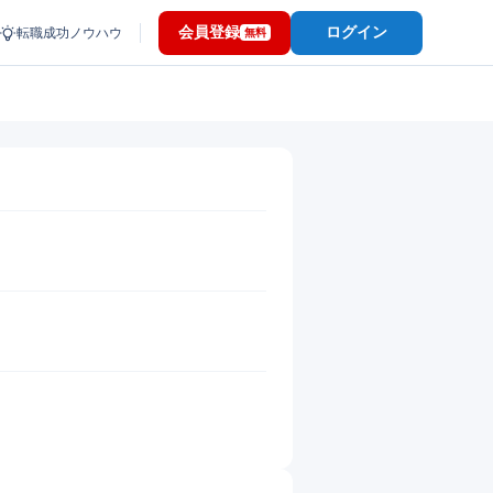
会員登録
ログイン
転職成功ノウハウ
無料