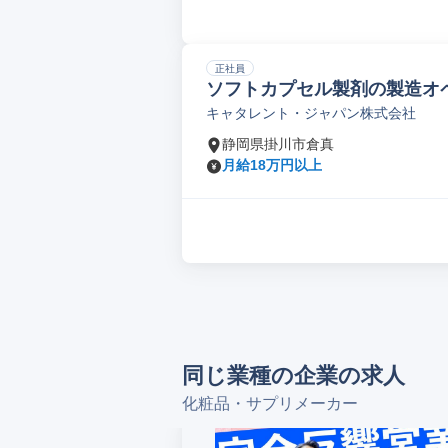
正社員
ソフトカプセル製剤の製造オ
キャタレント・ジャパン株式会社
静岡県掛川市倉真
月給18万円以上
同じ業種の企業の求人
化粧品・サプリメーカー