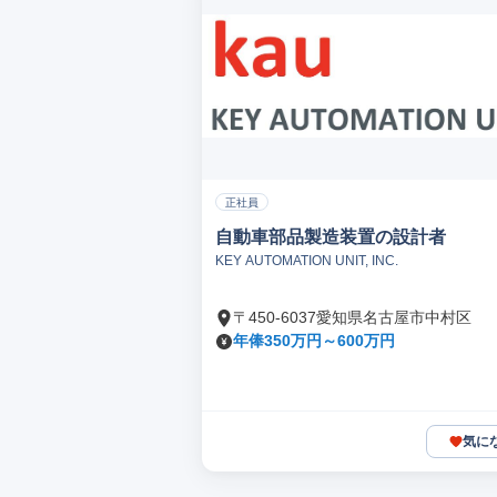
正社員
自動車部品製造装置の設計者
KEY AUTOMATION UNIT, INC.
〒450-6037愛知県名古屋市中村区
年俸350万円～600万円
気に