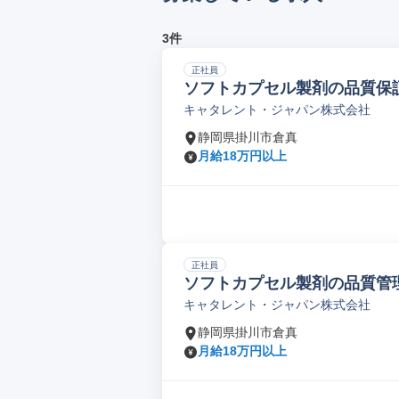
3件
正社員
ソフトカプセル製剤の品質保
キャタレント・ジャパン株式会社
静岡県掛川市倉真
月給18万円以上
正社員
ソフトカプセル製剤の品質管
キャタレント・ジャパン株式会社
静岡県掛川市倉真
月給18万円以上