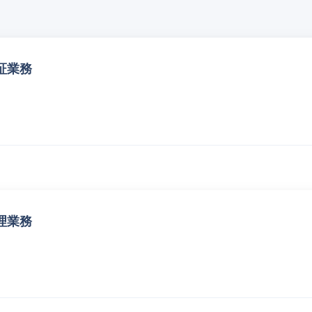
証業務
理業務