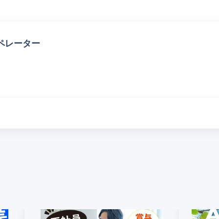
ペレーター