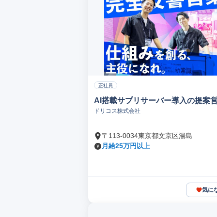
正社員
AI搭載サプリサーバー導入の提案
ドリコス株式会社
〒113-0034東京都文京区湯島
月給25万円以上
気に